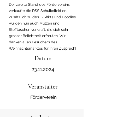
Der zweite Stand des Fördervereins
verkaufte die DSS Schulkollektion.
Zusätzlich zu den T-Shirts und Hoodies
wurden nun auch Mützen und
Stofftaschen verkauft, die sich sehr
grosser Beliebtheit erfreuten. Wir
danken allen Besuchern des
Weihnachtsmarktes für Ihren Zuspruch!
Datum
23.11.2024
Veranstalter
Förderverein