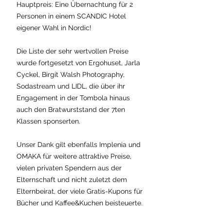
Hauptpreis: Eine Übernachtung für 2
Personen in einem SCANDIC Hotel
eigener Wahl in Nordic!
Die Liste der sehr wertvollen Preise
wurde fortgesetzt von Ergohuset, Jarla
Cyckel, Birgit Walsh Photography,
Sodastream und LIDL, die über ihr
Engagement in der Tombola hinaus
auch den Bratwurststand der 7ten
Klassen sponserten.
Unser Dank gilt ebenfalls Implenia und
OMAKA für weitere attraktive Preise,
vielen privaten Spendern aus der
Elternschaft und nicht zuletzt dem
Elternbeirat, der viele Gratis-Kupons für
Bücher und Kaffee&Kuchen beisteuerte.