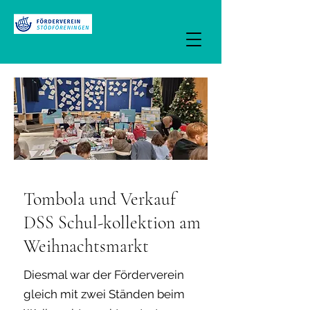
Tombola und Verkauf
DSS Schul-kollektion am
Weihnachtsmarkt
Diesmal war der Förderverein
gleich mit zwei Ständen beim