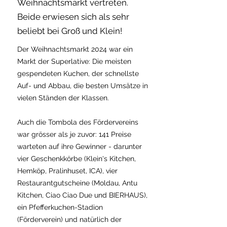
Weihnachtsmarkt vertreten.
Beide erwiesen sich als sehr
beliebt bei Groß und Klein!
Der Weihnachtsmarkt 2024 war ein
Markt der Superlative: Die meisten
gespendeten Kuchen, der schnellste
Auf- und Abbau, die besten Umsätze in
vielen Ständen der Klassen.
Auch die Tombola des Fördervereins
war grösser als je zuvor: 141 Preise
warteten auf ihre Gewinner - darunter
vier Geschenkkörbe (Klein's Kitchen,
Hemköp, Pralinhuset, ICA), vier
Restaurantgutscheine (Moldau, Antu
Kitchen, Ciao Ciao Due und BIERHAUS),
ein Pfefferkuchen-Stadion
(Förderverein) und natürlich der