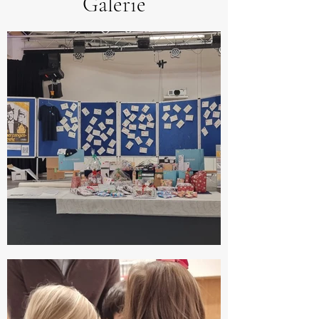
Galerie