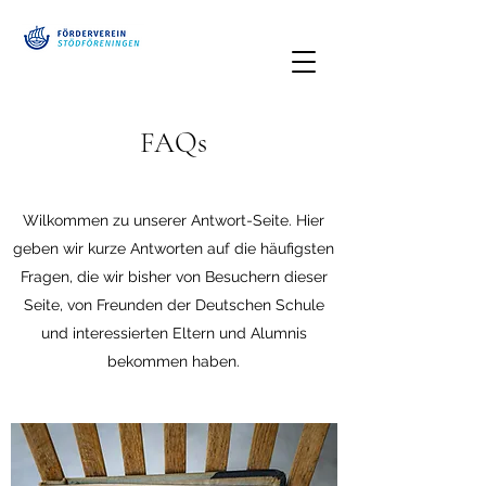
FAQs
Wilkommen zu unserer Antwort-Seite. Hier
geben wir kurze Antworten auf die häufigsten
Fragen, die wir bisher von Besuchern dieser
Seite, von Freunden der Deutschen Schule
und interessierten Eltern und Alumnis
bekommen haben.