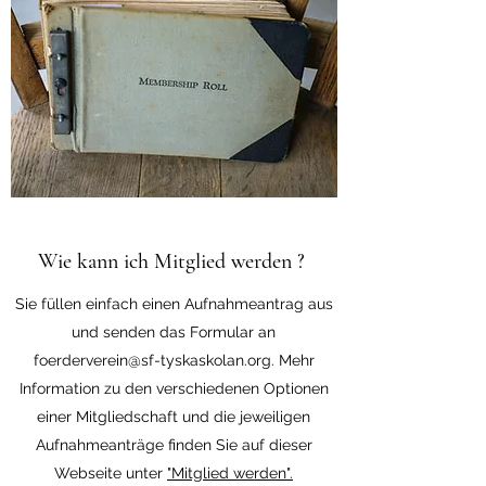
Wie kann ich Mitglied werden ?
Sie füllen einfach einen Aufnahmeantrag aus
und senden das Formular an
foerderverein@sf-tyskaskolan.org
. Mehr
Information zu den verschiedenen Optionen
einer Mitgliedschaft und die jeweiligen
Aufnahmeanträge finden Sie auf dieser
Webseite unter
"Mitglied werden".