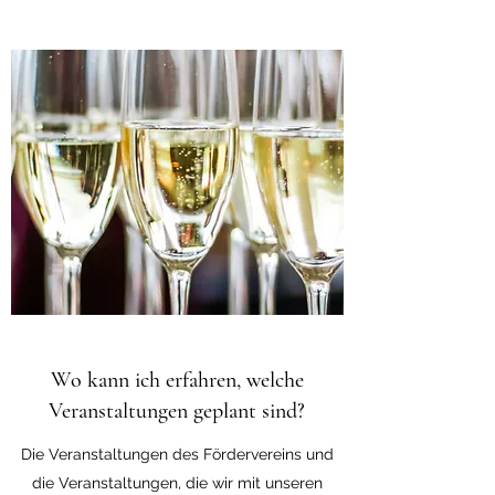
Wo kann ich erfahren, welche
Veranstaltungen geplant sind?
Die Veranstaltungen des Fördervereins und
die Veranstaltungen, die wir mit unseren