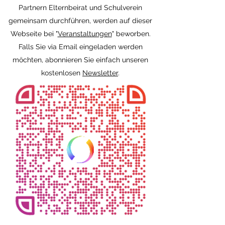
Partnern Elternbeirat und Schulverein
gemeinsam durchführen, werden auf dieser
Webseite bei "
Veranstaltungen
" beworben.
Falls Sie via Email eingeladen werden
möchten, abonnieren Sie einfach unseren
kostenlosen
Newsletter
.