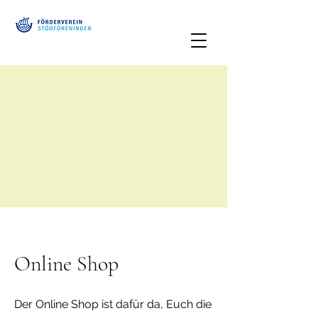
Online Shop
Der Online Shop ist dafür da, Euch die