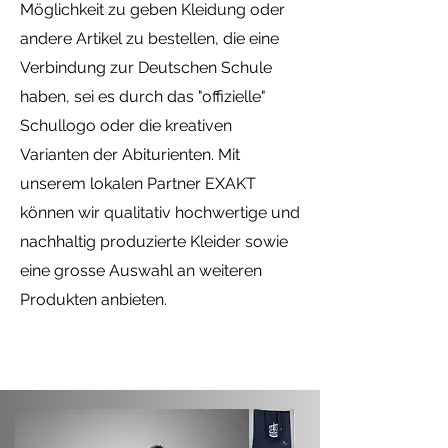
Möglichkeit zu geben Kleidung oder
andere Artikel zu bestellen, die eine
Verbindung zur Deutschen Schule
haben, sei es durch das "offizielle"
Schullogo oder die kreativen
Varianten der Abiturienten. Mit
unserem lokalen Partner EXAKT
können wir qualitativ hochwertige und
nachhaltig produzierte Kleider sowie
eine grosse Auswahl an weiteren
Produkten anbieten.