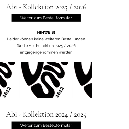
Abi - Kollektion 2025 / 2026
Weiter zum Bestellformular
HINWEIS!
Leider können keine weiteren Bestellungen
für die Abi-Kollektion 2025 / 2026
entgegengenommen werden
Abi - Kollektion 2024 / 2025
Weiter zum Bestellformular