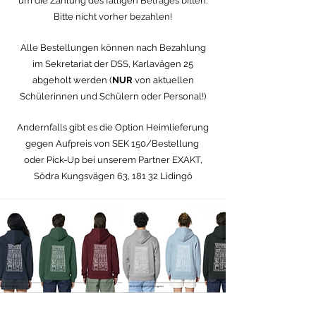
um die Zahlung des fälligen Betrages bitten.
Bitte nicht vorher bezahlen!
Alle Bestellungen können nach Bezahlung
im Sekretariat der DSS, Karlavägen 25
abgeholt werden (
NUR
von aktuellen
Schülerinnen und Schülern oder Personal!)
Andernfalls gibt es die Option Heimlieferung
gegen Aufpreis von SEK 150/Bestellung
oder Pick-Up bei unserem Partner EXAKT,
Södra Kungsvägen 63, 181 32 Lidingö