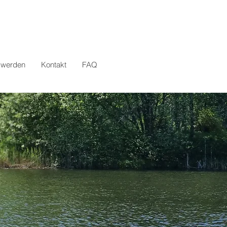
d werden
Kontakt
FAQ