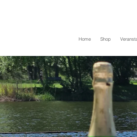
Home
Shop
Veranst