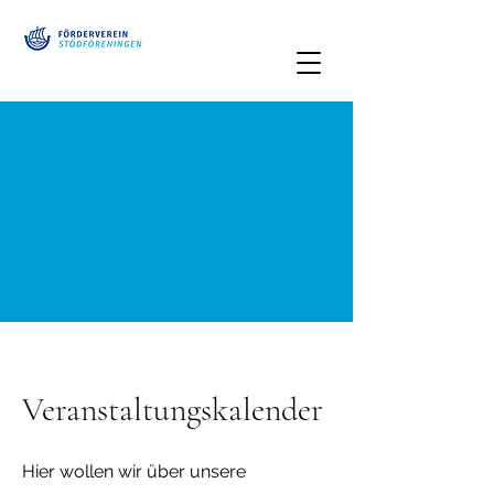
Veranstaltungskalender
Hier wollen wir über unsere