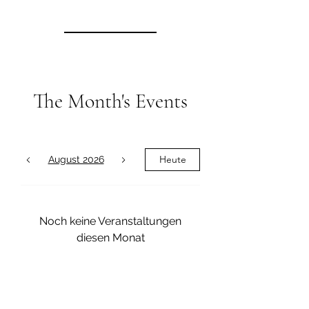
The Month's Events
Heute
August 2026
Noch keine Veranstaltungen
diesen Monat
I
mpressum