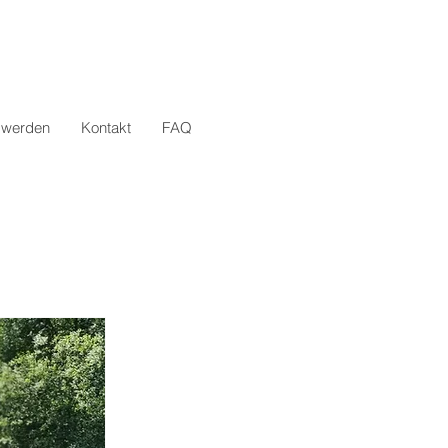
d werden
Kontakt
FAQ