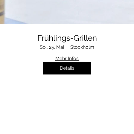
Frühlings-Grillen
So., 25. Mai
Stockholm
Mehr Infos
Details