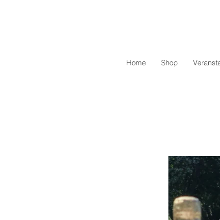
Home
Shop
Veranst